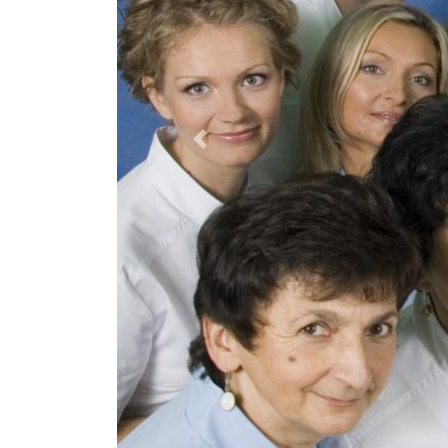
Previous