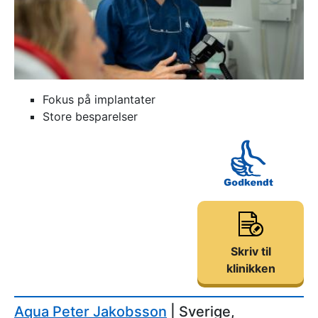
Fokus på implantater
Store besparelser
Skriv til
klinikken
Aqua Peter Jakobsson
| Sverige,