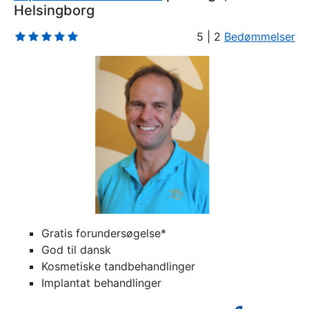
Helsingborg
5 | 2
Bedømmelser
Gratis forundersøgelse*
God til dansk
Kosmetiske tandbehandlinger
Implantat behandlinger