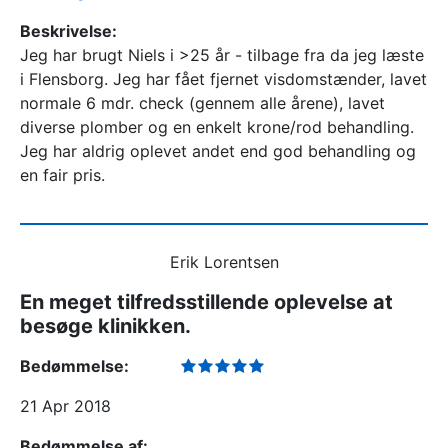
Beskrivelse:
Jeg har brugt Niels i >25 år - tilbage fra da jeg læste
i Flensborg. Jeg har fået fjernet visdomstænder, lavet
normale 6 mdr. check (gennem alle årene), lavet
diverse plomber og en enkelt krone/rod behandling.
Jeg har aldrig oplevet andet end god behandling og
en fair pris.
Erik Lorentsen
En meget tilfredsstillende oplevelse at
besøge klinikken.
Bedømmelse:
21 Apr 2018
Bedømmelse af: