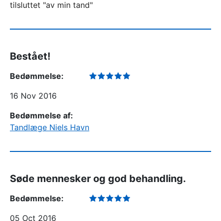
tilsluttet "av min tand"
Bestået!
Bedømmelse:
16 Nov 2016
Bedømmelse af:
Tandlæge Niels Havn
Søde mennesker og god behandling.
Bedømmelse:
05 Oct 2016