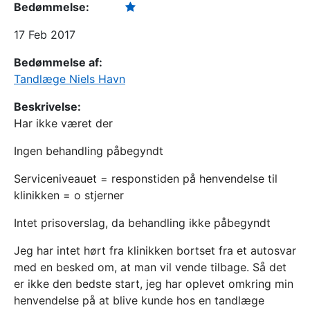
Bedømmelse:
17 Feb 2017
Bedømmelse af:
Tandlæge Niels Havn
Beskrivelse:
Har ikke været der
Ingen behandling påbegyndt
Serviceniveauet = responstiden på henvendelse til
klinikken = o stjerner
Intet prisoverslag, da behandling ikke påbegyndt
Jeg har intet hørt fra klinikken bortset fra et autosvar
med en besked om, at man vil vende tilbage. Så det
er ikke den bedste start, jeg har oplevet omkring min
henvendelse på at blive kunde hos en tandlæge