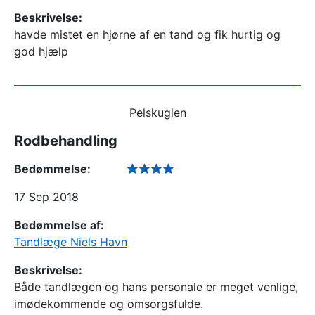
Beskrivelse:
havde mistet en hjørne af en tand og fik hurtig og
god hjælp
Pelskuglen
Rodbehandling
Bedømmelse:
17 Sep 2018
Bedømmelse af:
Tandlæge Niels Havn
Beskrivelse:
Både tandlægen og hans personale er meget venlige,
imødekommende og omsorgsfulde.