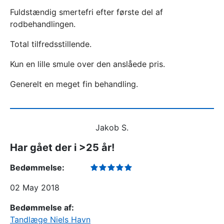
Fuldstændig smertefri efter første del af
rodbehandlingen.
Total tilfredsstillende.
Kun en lille smule over den anslåede pris.
Generelt en meget fin behandling.
Jakob S.
Har gået der i >25 år!
Bedømmelse:
02 May 2018
Bedømmelse af:
Tandlæge Niels Havn