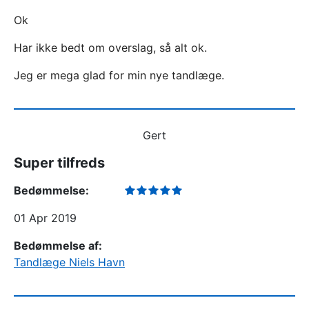
Ok
Har ikke bedt om overslag, så alt ok.
Jeg er mega glad for min nye tandlæge.
Gert
Super tilfreds
Bedømmelse:
01 Apr 2019
Bedømmelse af:
Tandlæge Niels Havn