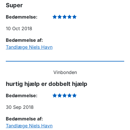
Super
Bedømmelse:
10 Oct 2018
Bedømmelse af:
Tandlæge Niels Havn
Vinbonden
hurtig hjælp er dobbelt hjælp
Bedømmelse:
30 Sep 2018
Bedømmelse af:
Tandlæge Niels Havn