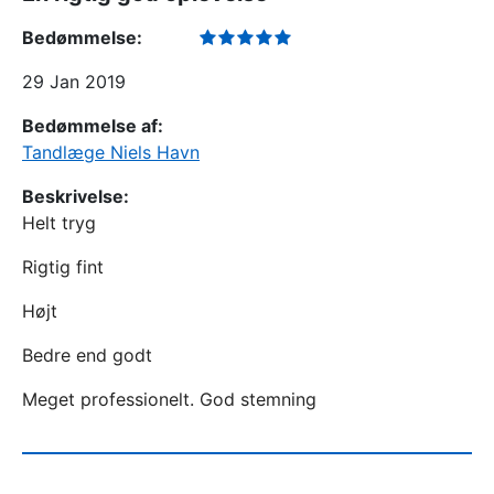
Bedømmelse:
29 Jan 2019
Bedømmelse af:
Tandlæge Niels Havn
Beskrivelse:
Helt tryg
Rigtig fint
Højt
Bedre end godt
Meget professionelt. God stemning