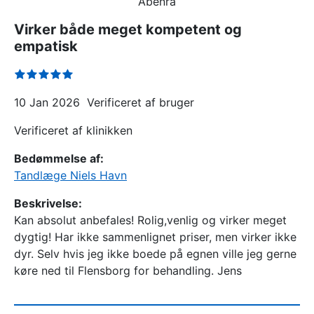
Åbenrå
Virker både meget kompetent og
empatisk
10 Jan 2026
Verificeret af bruger
Verificeret af klinikken
Bedømmelse af:
Tandlæge Niels Havn
Beskrivelse:
Kan absolut anbefales! Rolig,venlig og virker meget
dygtig! Har ikke sammenlignet priser, men virker ikke
dyr. Selv hvis jeg ikke boede på egnen ville jeg gerne
køre ned til Flensborg for behandling. Jens