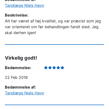
Tandlæge Niels Havn
Beskrivelse:
Alt har været af høj kvalitet, og var præcist som jeg
var orienteret om før behandlingen fandt sted. Jeg
skal derhen igen!
Virkelig godt!
Bedømmelse:
22 Feb 2018
Bedømmelse af:
Tandlæge Niels Havn