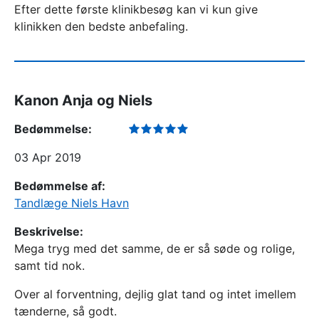
Efter dette første klinikbesøg kan vi kun give
klinikken den bedste anbefaling.
Kanon Anja og Niels
Bedømmelse:
03 Apr 2019
Bedømmelse af:
Tandlæge Niels Havn
Beskrivelse:
Mega tryg med det samme, de er så søde og rolige,
samt tid nok.
Over al forventning, dejlig glat tand og intet imellem
tænderne, så godt.