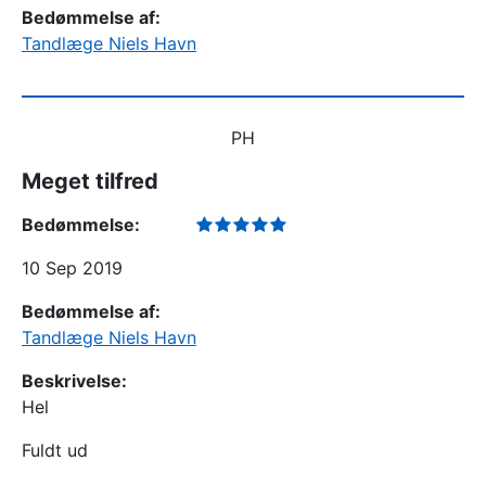
Bedømmelse af:
Tandlæge Niels Havn
PH
Meget tilfred
Bedømmelse:
10 Sep 2019
Bedømmelse af:
Tandlæge Niels Havn
Beskrivelse:
Hel
Fuldt ud