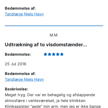
Bedømmelse af:
Tandlæge Niels Havn
M.M.
Udtrækning af to visdomstænder...
Bedømmelse:
25 Jul 2016
Bedømmelse af:
Tandlæge Niels Havn
Beskrivelse:
Meget tryg. Der var en behagelig og afslappende
atmosfære i venteværelset, ja hele klinikken.
Klinikassisten "aede" min arm, men jeg er ikke bange