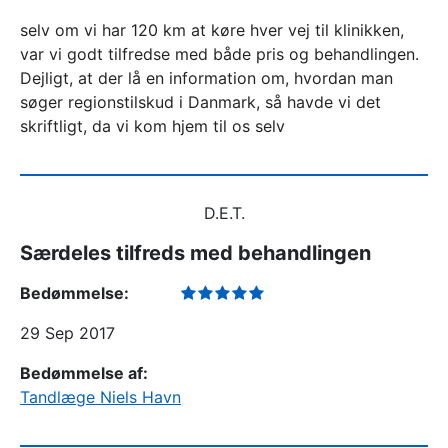
selv om vi har 120 km at køre hver vej til klinikken,
var vi godt tilfredse med både pris og behandlingen.
Dejligt, at der lå en information om, hvordan man
søger regionstilskud i Danmark, så havde vi det
skriftligt, da vi kom hjem til os selv
D.E.T.
Særdeles tilfreds med behandlingen
Bedømmelse:
29 Sep 2017
Bedømmelse af:
Tandlæge Niels Havn