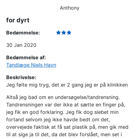
Anthony
for dyrt
Bedømmelse:
30 Jan 2020
Bedømmelse af:
Tandlæge Niels Havn
Beskrivelse:
Jeg følte mig tryg, det er 2 gang jeg er på klinikken
Altså jeg bad om en undersøgelse/tandrensning.
Tandrensningen var der ikke at sætte en finger på,
jeg fik en god forklaring. Jeg fik dog slebet min
fortand selvom jeg ikke havde bedt om det,
overvejede faktisk at få sat plastik på, men gik med
til at sige ja til det, da det blev forslået, men set i