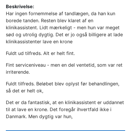
Beskrivelse:
Har ingen fornemmelse af tandlægen, da han kun
borede tanden. Resten blev klaret af en
klinikassistent. Lidt mærkeligt - men hun var meget
sød og utrolig dygtig. Det er jo også billigere at lade
klinikassistenter lave en krone
Fuldt ud tilfreds. Alt er helt fint.
Fint serviceniveau - men en del ventetid, som var ret
irriterende.
Fuldt tilfreds. Beløbet blev oplyst før behandlingen,
så det er helt ok,
Det er da fantastisk, at en klinikassistent er uddannet
til at lave en krone. Det foregår ihvertfald ikke i
Danmark. Men dygtig var hun,