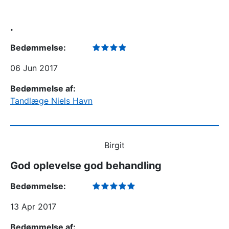
.
Bedømmelse:
06 Jun 2017
Bedømmelse af:
Tandlæge Niels Havn
Birgit
God oplevelse god behandling
Bedømmelse:
13 Apr 2017
Bedømmelse af: