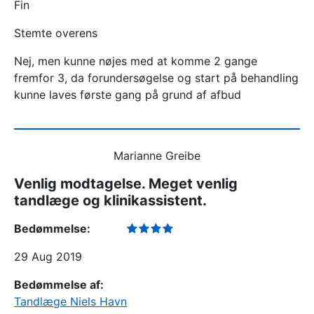
Fin
Stemte overens
Nej, men kunne nøjes med at komme 2 gange
fremfor 3, da forundersøgelse og start på behandling
kunne laves første gang på grund af afbud
Marianne Greibe
Venlig modtagelse. Meget venlig
tandlæge og klinikassistent.
Bedømmelse:
29 Aug 2019
Bedømmelse af:
Tandlæge Niels Havn