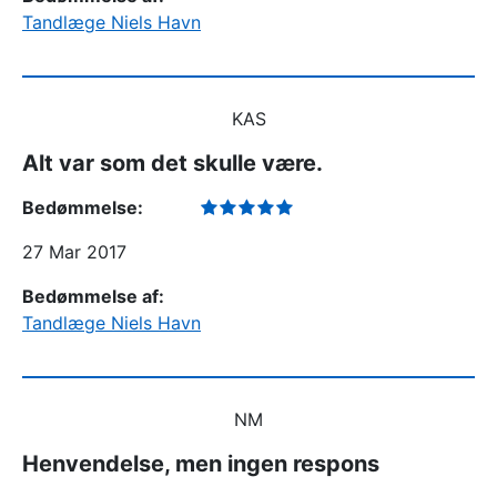
Tandlæge Niels Havn
KAS
Alt var som det skulle være.
Bedømmelse:
27 Mar 2017
Bedømmelse af:
Tandlæge Niels Havn
NM
Henvendelse, men ingen respons