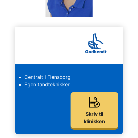
Centralt i Flensborg
Egen tandteknikker
Skriv til
klinikken