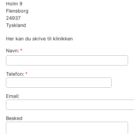
Holm 9
Flensborg
24937
Tyskland
Her kan du skrive til klinikken
Navn:
Telefon:
Email:
Besked