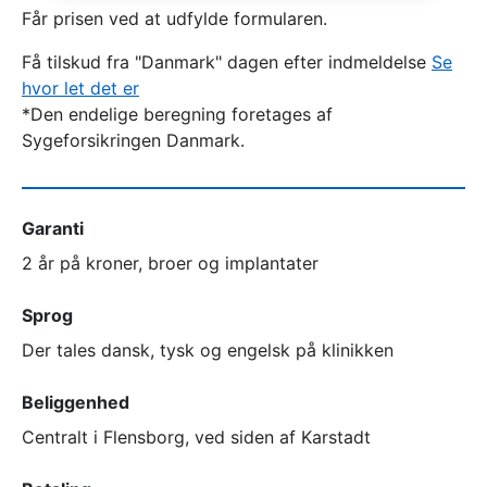
Får prisen ved at udfylde formularen.
Få tilskud fra "Danmark" dagen efter indmeldelse
Se
hvor let det er
*Den endelige beregning foretages af
Sygeforsikringen Danmark.
Garanti
2 år på kroner, broer og implantater
Sprog
Der tales dansk, tysk og engelsk på klinikken
Beliggenhed
Centralt i Flensborg, ved siden af Karstadt