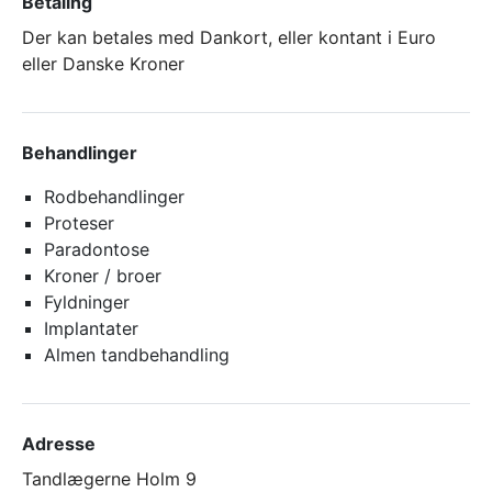
Betaling
Der kan betales med Dankort, eller kontant i Euro
eller Danske Kroner
Behandlinger
Rodbehandlinger
Proteser
Paradontose
Kroner / broer
Fyldninger
Implantater
Almen tandbehandling
Adresse
Tandlægerne Holm 9