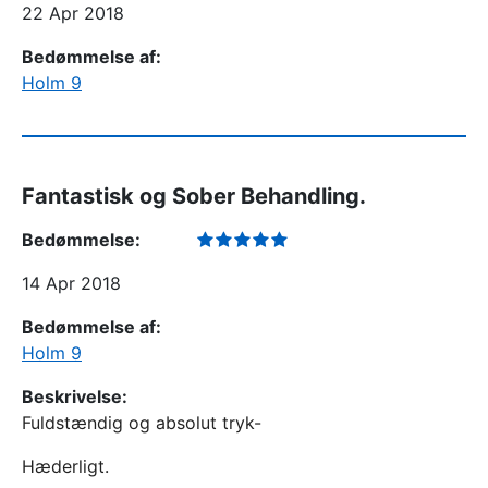
22 Apr 2018
Bedømmelse af:
Holm 9
Fantastisk og Sober Behandling.
Bedømmelse:
14 Apr 2018
Bedømmelse af:
Holm 9
Beskrivelse:
Fuldstændig og absolut tryk-
Hæderligt.