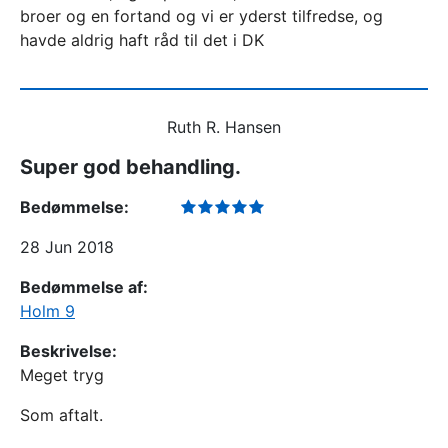
broer og en fortand og vi er yderst tilfredse, og
havde aldrig haft råd til det i DK
Ruth R. Hansen
Super god behandling.
Bedømmelse:
28 Jun 2018
Bedømmelse af:
Holm 9
Beskrivelse:
Meget tryg
Som aftalt.