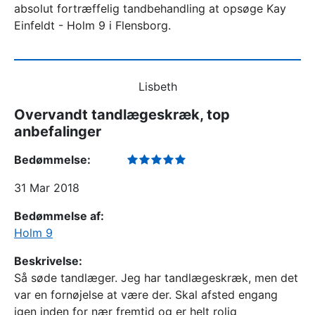
absolut fortræffelig tandbehandling at opsøge Kay
Einfeldt - Holm 9 i Flensborg.
Lisbeth
Overvandt tandlægeskræk, top
anbefalinger
Bedømmelse:
31 Mar 2018
Bedømmelse af:
Holm 9
Beskrivelse:
Så søde tandlæger. Jeg har tandlægeskræk, men det
var en fornøjelse at være der. Skal afsted engang
igen inden for nær fremtid og er helt rolig