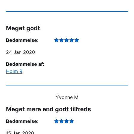
Meget godt
Bedømmelse:
24 Jan 2020
Bedømmelse af:
Holm 9
Yvonne M
Meget mere end godt tilfreds
Bedømmelse:
15 Jan 2020