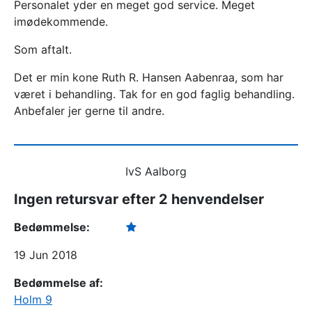
Personalet yder en meget god service. Meget
imødekommende.
Som aftalt.
Det er min kone Ruth R. Hansen Aabenraa, som har
været i behandling. Tak for en god faglig behandling.
Anbefaler jer gerne til andre.
IvS Aalborg
Ingen retursvar efter 2 henvendelser
Bedømmelse:
19 Jun 2018
Bedømmelse af:
Holm 9