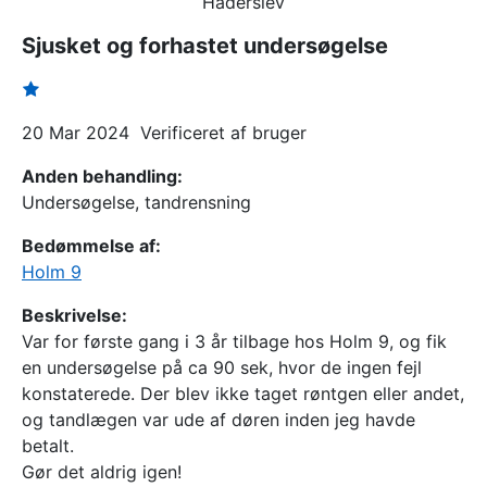
Haderslev
Sjusket og forhastet undersøgelse
20 Mar 2024
Verificeret af bruger
Anden behandling:
Undersøgelse, tandrensning
Bedømmelse af:
Holm 9
Beskrivelse:
Var for første gang i 3 år tilbage hos Holm 9, og fik
en undersøgelse på ca 90 sek, hvor de ingen fejl
konstaterede. Der blev ikke taget røntgen eller andet,
og tandlægen var ude af døren inden jeg havde
betalt.
Gør det aldrig igen!