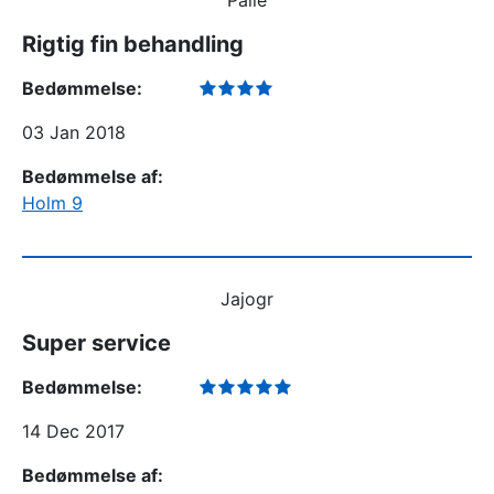
Palle
Rigtig fin behandling
Bedømmelse:
03 Jan 2018
Bedømmelse af:
Holm 9
Jajogr
Super service
Bedømmelse:
14 Dec 2017
Bedømmelse af: