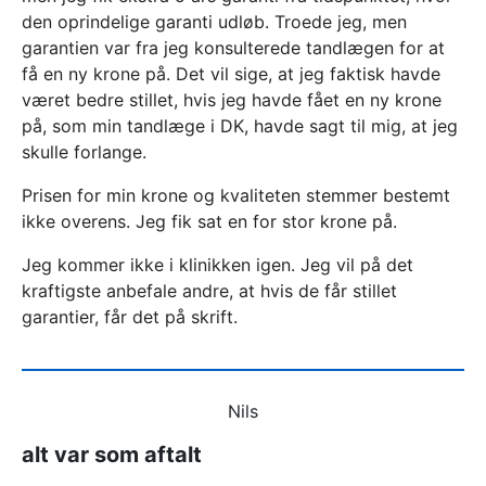
den oprindelige garanti udløb. Troede jeg, men
garantien var fra jeg konsulterede tandlægen for at
få en ny krone på. Det vil sige, at jeg faktisk havde
været bedre stillet, hvis jeg havde fået en ny krone
på, som min tandlæge i DK, havde sagt til mig, at jeg
skulle forlange.
Prisen for min krone og kvaliteten stemmer bestemt
ikke overens. Jeg fik sat en for stor krone på.
Jeg kommer ikke i klinikken igen. Jeg vil på det
kraftigste anbefale andre, at hvis de får stillet
garantier, får det på skrift.
Nils
alt var som aftalt