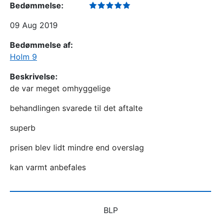
Bedømmelse:
09 Aug 2019
Bedømmelse af:
Holm 9
Beskrivelse:
de var meget omhyggelige
behandlingen svarede til det aftalte
superb
prisen blev lidt mindre end overslag
kan varmt anbefales
BLP