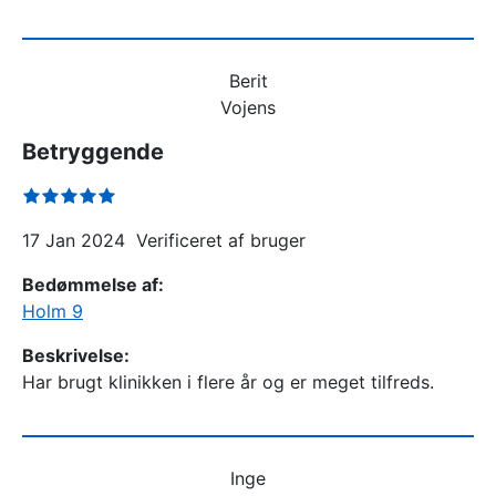
Berit
Vojens
Betryggende
17 Jan 2024
Verificeret af bruger
Bedømmelse af:
Holm 9
Beskrivelse:
Har brugt klinikken i flere år og er meget tilfreds.
Inge