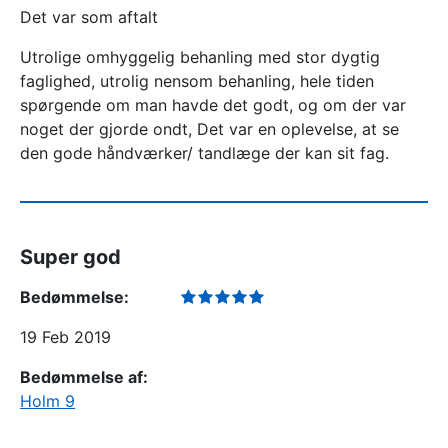
Det var som aftalt
Utrolige omhyggelig behanling med stor dygtig
faglighed, utrolig nensom behanling, hele tiden
spørgende om man havde det godt, og om der var
noget der gjorde ondt, Det var en oplevelse, at se
den gode håndværker/ tandlæge der kan sit fag.
Super god
Bedømmelse:
19 Feb 2019
Bedømmelse af:
Holm 9