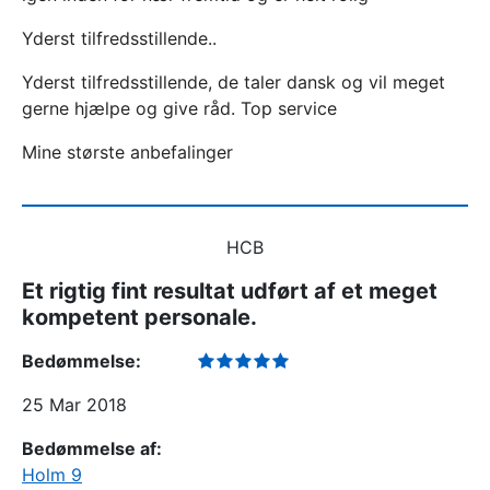
Yderst tilfredsstillende..
Yderst tilfredsstillende, de taler dansk og vil meget
gerne hjælpe og give råd. Top service
Mine største anbefalinger
HCB
Et rigtig fint resultat udført af et meget
kompetent personale.
Bedømmelse:
25 Mar 2018
Bedømmelse af:
Holm 9