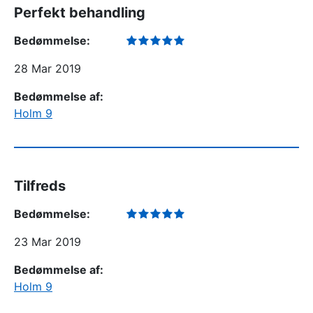
Perfekt behandling
Bedømmelse:
28 Mar 2019
Bedømmelse af:
Holm 9
Tilfreds
Bedømmelse:
23 Mar 2019
Bedømmelse af:
Holm 9