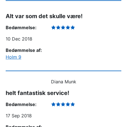
Alt var som det skulle være!
Bedømmelse:
10 Dec 2018
Bedømmelse af:
Holm 9
Diana Munk
helt fantastisk service!
Bedømmelse:
17 Sep 2018