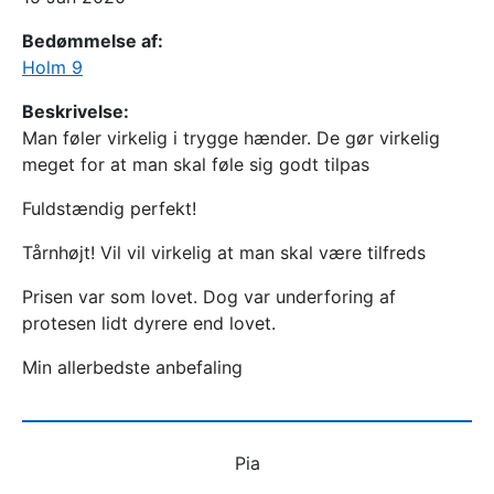
Bedømmelse af:
Holm 9
Beskrivelse:
Man føler virkelig i trygge hænder. De gør virkelig
meget for at man skal føle sig godt tilpas
Fuldstændig perfekt!
Tårnhøjt! Vil vil virkelig at man skal være tilfreds
Prisen var som lovet. Dog var underforing af
protesen lidt dyrere end lovet.
Min allerbedste anbefaling
Pia