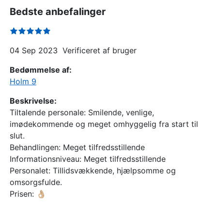
Bedste anbefalinger
04 Sep 2023
Verificeret af bruger
Bedømmelse af:
Holm 9
Beskrivelse:
Tiltalende personale: Smilende, venlige,
imødekommende og meget omhyggelig fra start til
slut.
Behandlingen: Meget tilfredsstillende
Informationsniveau: Meget tilfredsstillende
Personalet: Tillidsvækkende, hjælpsomme og
omsorgsfulde.
Prisen: 👌🏼