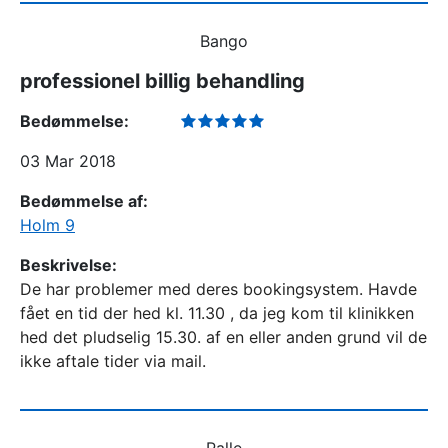
Bango
professionel billig behandling
Bedømmelse:
03 Mar 2018
Bedømmelse af:
Holm 9
Beskrivelse:
De har problemer med deres bookingsystem. Havde
fået en tid der hed kl. 11.30 , da jeg kom til klinikken
hed det pludselig 15.30. af en eller anden grund vil de
ikke aftale tider via mail.