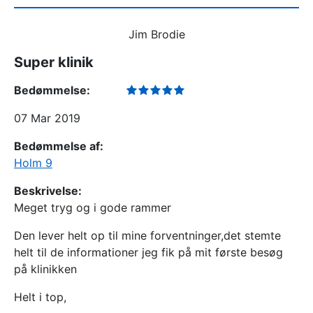
Jim Brodie
Super klinik
Bedømmelse:
07 Mar 2019
Bedømmelse af:
Holm 9
Beskrivelse:
Meget tryg og i gode rammer
Den lever helt op til mine forventninger,det stemte
helt til de informationer jeg fik på mit første besøg
på klinikken
Helt i top,