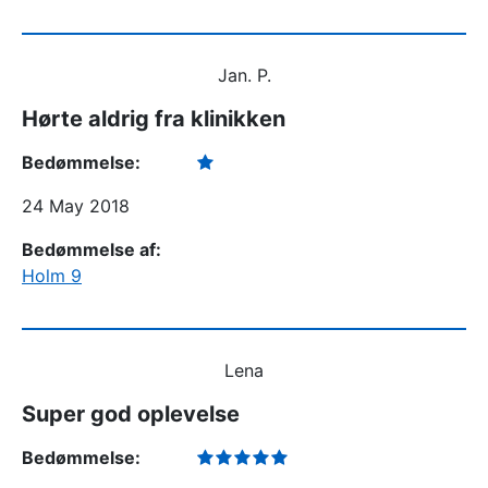
Jan. P.
Hørte aldrig fra klinikken
Bedømmelse:
24 May 2018
Bedømmelse af:
Holm 9
Lena
Super god oplevelse
Bedømmelse: